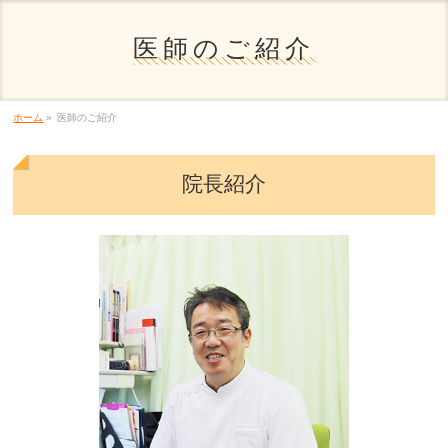
医師のご紹介
ホーム
»
医師のご紹介
院長紹介