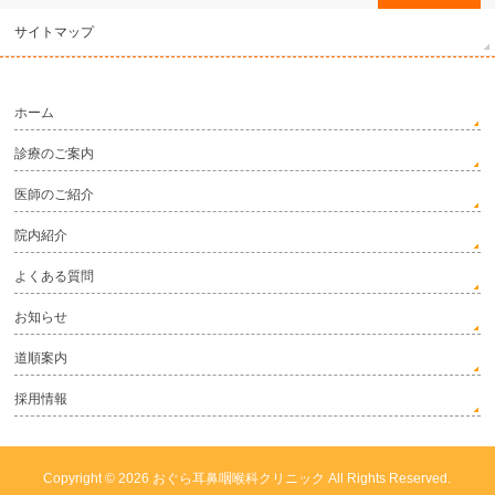
サイトマップ
ホーム
診療のご案内
医師のご紹介
院内紹介
よくある質問
お知らせ
道順案内
採用情報
Copyright © 2026
おぐら耳鼻咽喉科クリニック
All Rights Reserved.